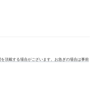
間を頂戴する場合がございます。お急ぎの場合は事前