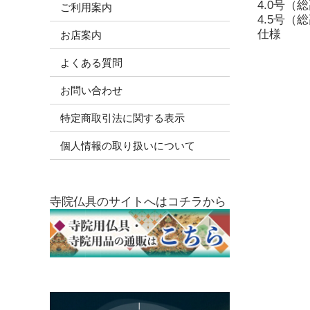
4.0号（総
ご利用案内
4.5号（総
仕様
お店案内
よくある質問
お問い合わせ
特定商取引法に関する表示
個人情報の取り扱いについて
寺院仏具のサイトへはコチラから