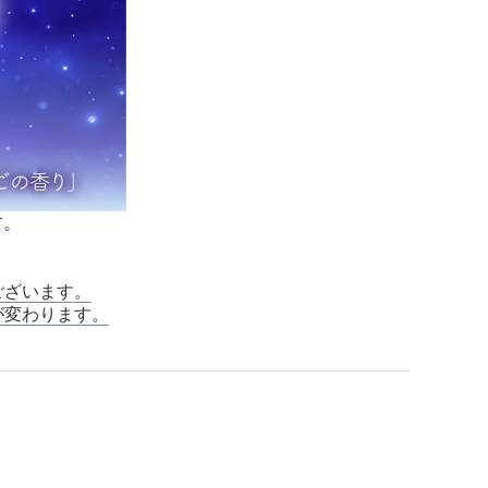
す。
ございます。
が変わります。