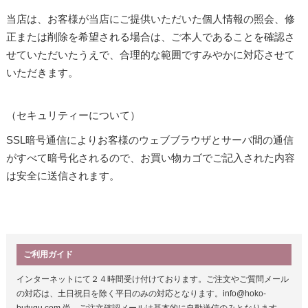
当店は、お客様が当店にご提供いただいた個人情報の照会、修
正または削除を希望される場合は、ご本人であることを確認さ
せていただいたうえで、合理的な範囲ですみやかに対応させて
いただきます。
（セキュリティーについて）
SSL暗号通信によりお客様のウェブブラウザとサーバ間の通信
がすべて暗号化されるので、お買い物カゴでご記入された内容
は安全に送信されます。
ご利用ガイド
インターネットにて２４時間受け付けております。ご注文やご質問メール
の対応は、土日祝日を除く平日のみの対応となります。info@hoko-