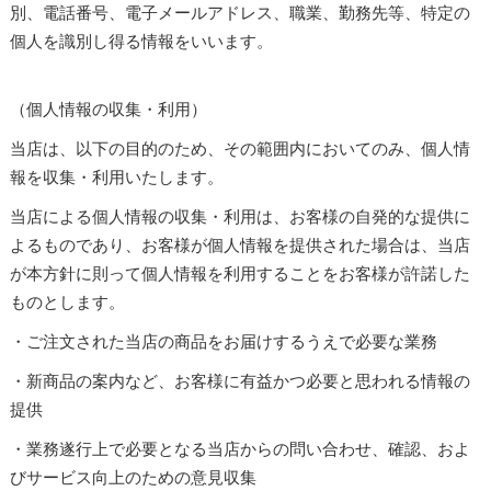
別、電話番号、電子メールアドレス、職業、勤務先等、特定の
個人を識別し得る情報をいいます。
（個人情報の収集・利用）
当店は、以下の目的のため、その範囲内においてのみ、個人情
報を収集・利用いたします。
当店による個人情報の収集・利用は、お客様の自発的な提供に
よるものであり、お客様が個人情報を提供された場合は、当店
が本方針に則って個人情報を利用することをお客様が許諾した
ものとします。
・ご注文された当店の商品をお届けするうえで必要な業務
・新商品の案内など、お客様に有益かつ必要と思われる情報の
提供
・業務遂行上で必要となる当店からの問い合わせ、確認、およ
びサービス向上のための意見収集