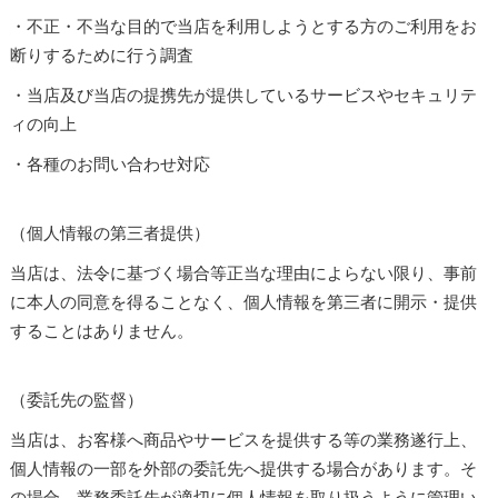
・不正・不当な目的で当店を利用しようとする方のご利用をお
断りするために行う調査
・当店及び当店の提携先が提供しているサービスやセキュリテ
ィの向上
・各種のお問い合わせ対応
（個人情報の第三者提供）
当店は、法令に基づく場合等正当な理由によらない限り、事前
に本人の同意を得ることなく、個人情報を第三者に開示・提供
することはありません。
（委託先の監督）
当店は、お客様へ商品やサービスを提供する等の業務遂行上、
個人情報の一部を外部の委託先へ提供する場合があります。そ
の場合、業務委託先が適切に個人情報を取り扱うように管理い