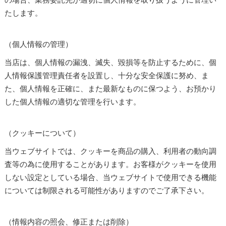
たします。
（個人情報の管理）
当店は、個人情報の漏洩、滅失、毀損等を防止するために、個
人情報保護管理責任者を設置し、十分な安全保護に努め、ま
た、個人情報を正確に、また最新なものに保つよう、お預かり
した個人情報の適切な管理を行います。
（クッキーについて）
当ウェブサイトでは、クッキーを商品の購入、利用者の動向調
査等の為に使用することがあります。お客様がクッキーを使用
しない設定としている場合、当ウェブサイトで使用できる機能
については制限される可能性がありますのでご了承下さい。
（情報内容の照会、修正または削除）