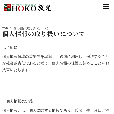
TOP
個人情報の取り扱いについて
個人情報の取り扱いについて
はじめに
個人情報保護の重要性を認識し、適切に利用し、保護すること
が社会的責任であると考え、個人情報の保護に努めることをお
約束いたします。
--------------------------------------------------------------------------
（個人情報の定義）
個人情報とは、個人に関する情報であり、氏名、生年月日、性