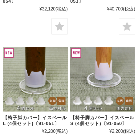
054〕
053〕
¥32,120
(税込)
¥40,700
(税込)
【椅子脚カバー】イスベール
【椅子脚カバー】イスベール
L (4個セット)〔91-051〕
S (4個セット)〔91-050〕
¥2,200
(税込)
¥2,200
(税込)