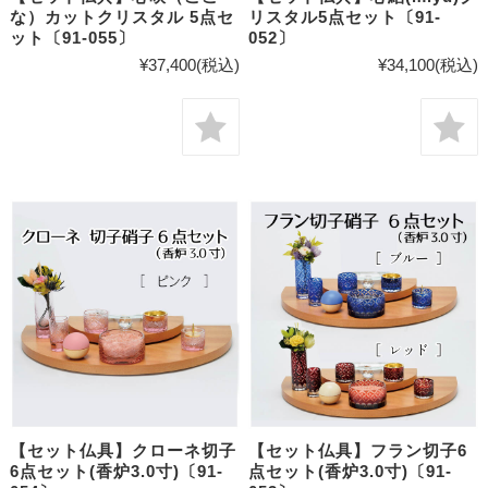
な）カットクリスタル 5点セ
リスタル5点セット〔91-
ット〔91-055〕
052〕
¥37,400
(税込)
¥34,100
(税込)
【セット仏具】クローネ切子
【セット仏具】フラン切子6
6点セット(香炉3.0寸)〔91-
点セット(香炉3.0寸)〔91-