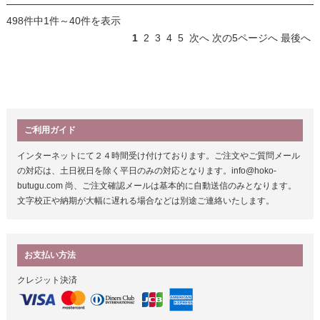
498件中1件～40件を表示
1
2
3
4
5
次へ
次の5ページへ
最後へ
ご利用ガイド
インターネットにて２４時間受け付けております。ご注文やご質問メール
の対応は、土日祝日を除く平日のみの対応となります。info@hoko-
butugu.com 尚、ご注文確認メールは基本的に自動送信のみとなります。
文字校正や納期が大幅に遅れる場合などは別途ご連絡いたします。
お支払い方法
クレジット決済