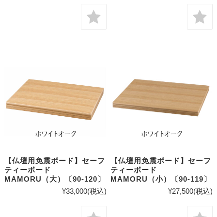
【仏壇用免震ボード】セーフ
【仏壇用免震ボード】セーフ
ティーボード
ティーボード
MAMORU（大）〔90-120〕
MAMORU（小）〔90-119〕
¥33,000
(税込)
¥27,500
(税込)