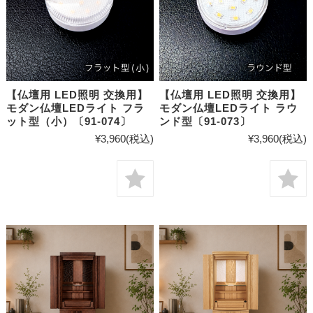
【仏壇用 LED照明 交換用】
【仏壇用 LED照明 交換用】
モダン仏壇LEDライト フラ
モダン仏壇LEDライト ラウ
ット型（小）〔91-074〕
ンド型〔91-073〕
¥3,960
(税込)
¥3,960
(税込)