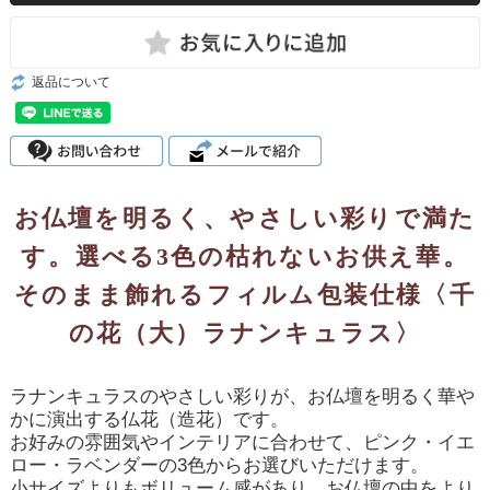
返品について
お仏壇を明るく、やさしい彩りで満た
す。選べる3色の枯れないお供え華。
そのまま飾れるフィルム包装仕様〈千
の花（大）ラナンキュラス〉
ラナンキュラスのやさしい彩りが、お仏壇を明るく華や
かに演出する仏花（造花）です。
お好みの雰囲気やインテリアに合わせて、ピンク・イエ
ロー・ラベンダーの3色からお選びいただけます。
小サイズよりもボリューム感があり、お仏壇の中をより