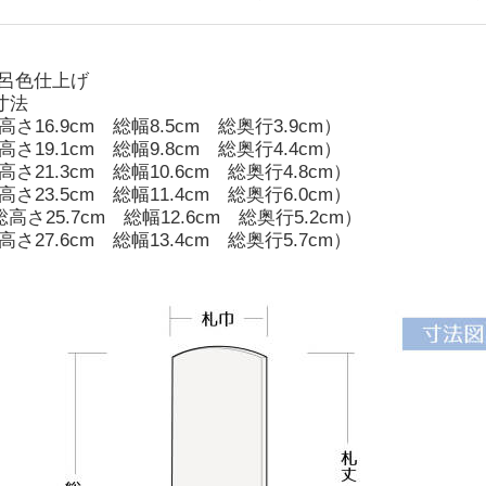
 呂色仕上げ
寸法
高さ16.9cm 総幅8.5cm 総奥行3.9cm）
高さ19.1cm 総幅9.8cm 総奥行4.4cm）
高さ21.3cm 総幅10.6cm 総奥行4.8cm）
高さ23.5cm 総幅11.4cm 総奥行6.0cm）
高さ25.7cm 総幅12.6cm 総奥行5.2cm）
高さ27.6cm 総幅13.4cm 総奥行5.7cm）