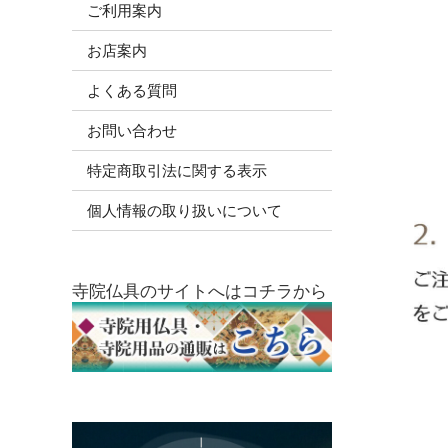
ご利用案内
お店案内
よくある質問
お問い合わせ
特定商取引法に関する表示
個人情報の取り扱いについて
寺院仏具のサイトへはコチラから