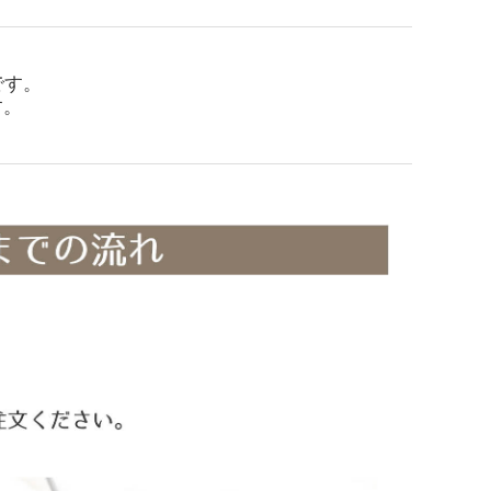
です。
す。