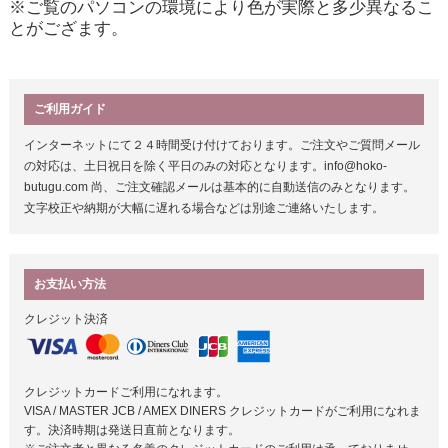
※ご覧のパソコンの環境により色が実際と多少異なるこ
とがござます。
ご利用ガイド
インターネットにて２４時間受け付けております。ご注文やご質問メール
の対応は、土日祝日を除く平日のみの対応となります。info@hoko-
butugu.com 尚、ご注文確認メールは基本的に自動送信のみとなります。
文字校正や納期が大幅に遅れる場合などは別途ご連絡いたします。
お支払い方法
クレジット決済
クレジットカードご利用になれます。
VISA / MASTER JCB / AMEX DINERS クレジットカードがご利用になれま
す。決済時期は発送日直前となります。