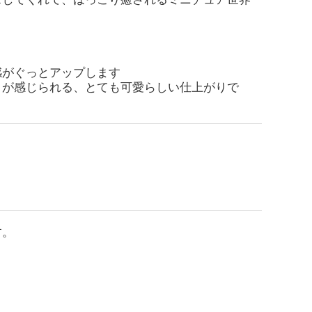
感がぐっとアップします
りが感じられる、とても可愛らしい仕上がりで
す。