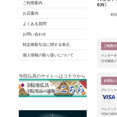
ご利用案内
639〕
お店案内
¥15
よくある質問
お問い合わせ
特定商取引法に関する表示
ご利用ガ
個人情報の取り扱いについて
インターネ
注文確認メ
寺院仏具のサイトへはコチラから
お支払い
クレジット
クレジット
VISA / 