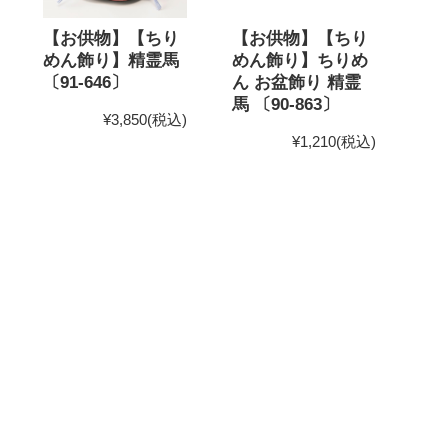
【お供物】【ちり
【お供物】【ちり
めん飾り】精霊馬
めん飾り】ちりめ
〔91-646〕
ん お盆飾り 精霊
馬 〔90-863〕
¥3,850
(税込)
¥1,210
(税込)