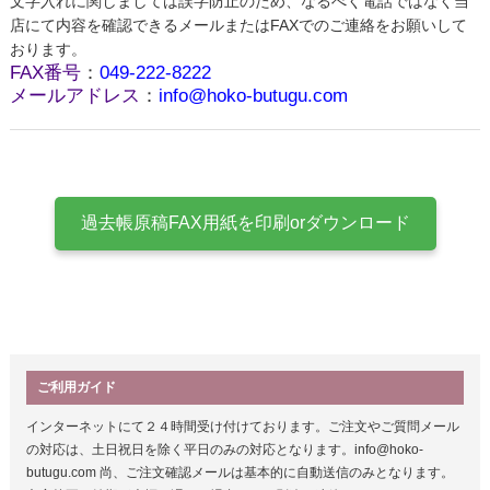
文字入れに関しましては誤字防止のため、なるべく電話ではなく当
店にて内容を確認できるメールまたはFAXでのご連絡をお願いして
おります。
FAX番号
：
049-222-8222
メールアドレス
：
info@hoko-butugu.com
ご利用ガイド
インターネットにて２４時間受け付けております。ご注文やご質問メール
の対応は、土日祝日を除く平日のみの対応となります。info@hoko-
butugu.com 尚、ご注文確認メールは基本的に自動送信のみとなります。