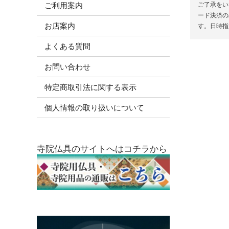
ご了承をい
ご利用案内
ード決済の
お店案内
す。日時指
よくある質問
お問い合わせ
特定商取引法に関する表示
個人情報の取り扱いについて
寺院仏具のサイトへはコチラから