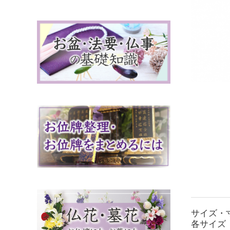
サイズ・
各サイズ