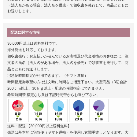
（法人名がある場合、法人名を優先）で領収書を発行して、商品とともに
お送りします。
配送に関する情報
30,000円以上は送料無料です。
海外発送も対応しております。
領収書発行：お支払いが済んでいるお客様及び代金引換のお客様には、注
文者の氏名（法人名がある場合、法人名を優先）で領収書を発行して、商
品とともにお送りします。
宅急便時間指定が利用できます。（ヤマト運輸）
時間指定御希望の方は注文時に時間をご指定下さい。大型商品（3辺合計
200ｃｍ以上、30ｋｇ以上）配達の時間指定はできません。
希望時間帯
指定なし又は下記時間帯からお選び下さい。
送料・配送
【30,000円以上送料無料】
発送は基本的に宅急便（ヤマト運輸）を使用し玄関手渡しとなります。大