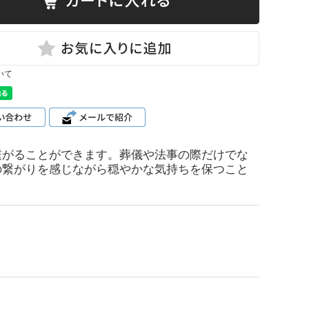
いて
繋がることができます。葬儀や法事の際だけでな
の繋がりを感じながら穏やかな気持ちを保つこと