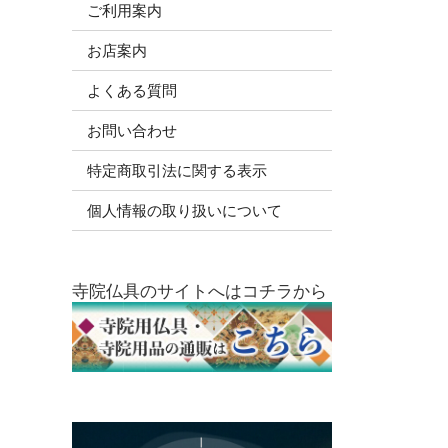
ご利用案内
お店案内
よくある質問
お問い合わせ
特定商取引法に関する表示
個人情報の取り扱いについて
寺院仏具のサイトへはコチラから